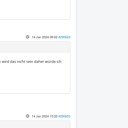
14 Jan 2024 09:02
#290623
wird das nicht sein daher würde ich
14 Jan 2024 15:33
#290653