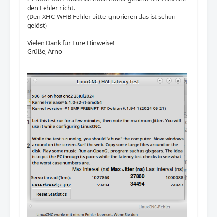
den Fehler nicht.
(Den XHC-WHB Fehler bitte ignorieren das ist schon
gelöst)
Vielen Dank für Eure Hinweise!
Grüße, Arno