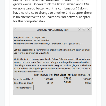
grows worse. Do you think the latest Debian and LCNC
versions can do better with this combination? I don't
have no choice to change to another 2nd adapter, there
is no alternative to the Realtec as 2nd network adapter
for this computer afaik.